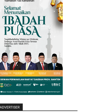
ADVERTISER