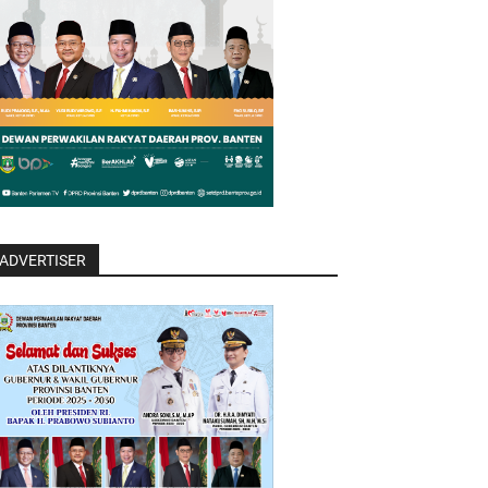
ADVERTISER