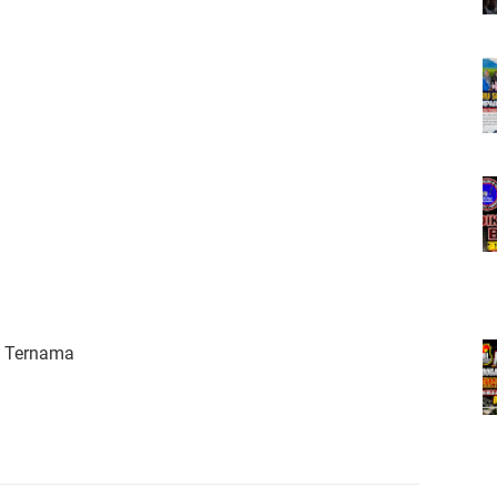
k Ternama