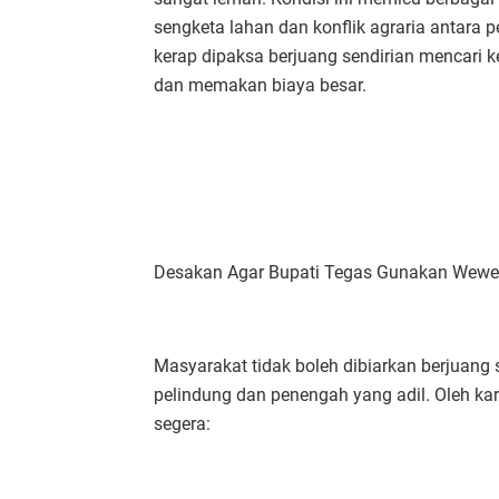
sengketa lahan dan konflik agraria antara
kerap dipaksa berjuang sendirian mencari k
dan memakan biaya besar.
Desakan Agar Bupati Tegas Gunakan Wew
Masyarakat tidak boleh dibiarkan berjuang 
pelindung dan penengah yang adil. Oleh kar
segera: