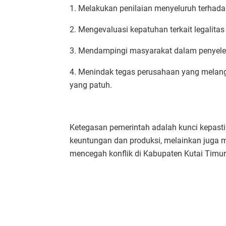
1. Melakukan penilaian menyeluruh terhada
2. Mengevaluasi kepatuhan terkait legalita
3. Mendampingi masyarakat dalam penyelesa
4. Menindak tegas perusahaan yang melang
yang patuh.
Ketegasan pemerintah adalah kunci kepasti
keuntungan dan produksi, melainkan juga m
mencegah konflik di Kabupaten Kutai Timur