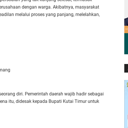
 perusahaan dengan warga. Akibatnya, masyarakat
eadilan melalui proses yang panjang, melelahkan,
enang
seorang diri. Pemerintah daerah wajib hadir sebagai
ena itu, didesak kepada Bupati Kutai Timur untuk