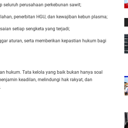
p seluruh perusahaan perkebunan sawit;
s lahan, penerbitan HGU, dan kewajiban kebun plasma;
ian setiap sengketa yang terjadi;
gar aturan, serta memberikan kepastian hukum bagi
an hukum. Tata kelola yang baik bukan hanya soal
enjamin keadilan, melindungi hak rakyat, dan
.