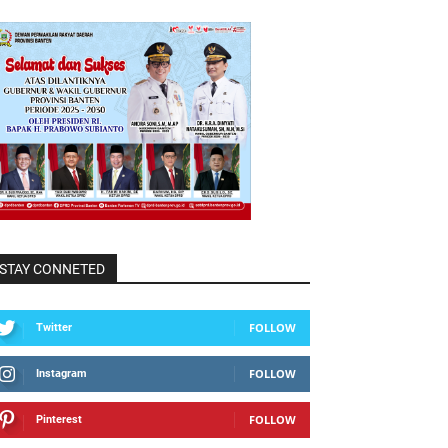
STAY CONNETED
FOLLOW
Twitter
FOLLOW
Instagram
FOLLOW
Pinterest