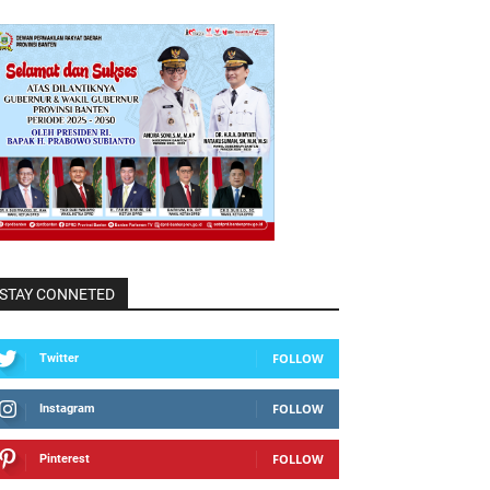
STAY CONNETED
FOLLOW
Twitter
FOLLOW
Instagram
FOLLOW
Pinterest