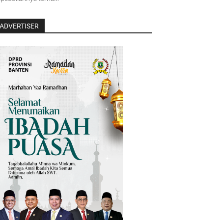
ADVERTISER