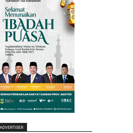
ADVERTISER