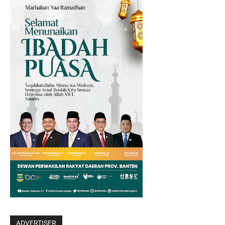
ADVERTISER