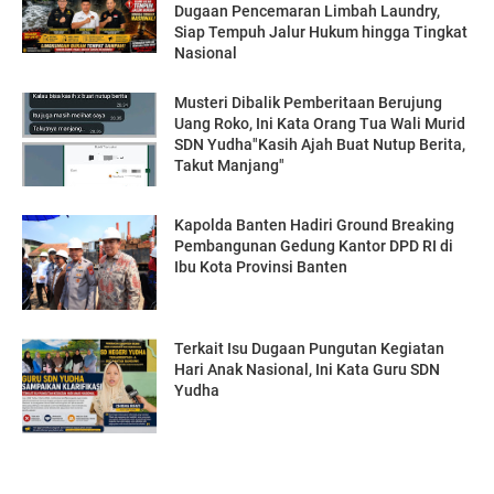
Dugaan Pencemaran Limbah Laundry,
Siap Tempuh Jalur Hukum hingga Tingkat
Nasional
Musteri Dibalik Pemberitaan Berujung
Uang Roko, Ini Kata Orang Tua Wali Murid
SDN Yudha"Kasih Ajah Buat Nutup Berita,
Takut Manjang"
Kapolda Banten Hadiri Ground Breaking
Pembangunan Gedung Kantor DPD RI di
Ibu Kota Provinsi Banten
Terkait Isu Dugaan Pungutan Kegiatan
Hari Anak Nasional, Ini Kata Guru SDN
Yudha