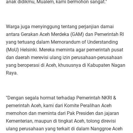
anak didikmu, Mualem, kami bermohon sangat."
Warga juga menyinggung tentang perjanjian damai
antara Gerakan Aceh Merdeka (GAM) dan Pemerintah RI
yang tertuang dalam Memorandum of Understanding
(MoU) Helsinki. Mereka meminta agar pemerintah pusat
dan daerah merevisi ulang izin perusahaan-perusahaan
yang beroperasi di Aceh, khususnya di Kabupaten Nagan
Raya.
"Dengan segala hormat terhadap Pemerintah NKRI &
pemerintah Aceh, kami dari Komite Peralihan Aceh
memohon dan meminta dari Pak Presiden dan jajaran
Kementerian, maupun di tingkat Aceh, tolong direvisi
ulang perusahaan yang terkait di dalam Nanggroe Aceh