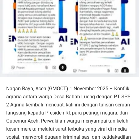
Nagan Raya, Aceh (GMOCT) 1 November 2025 – Konflik
agraria antara warga Desa Babah Lueng dengan PT SPS
2 Agrina kembali mencuat, kali ini dengan tulisan seruan
langsung kepada Presiden RI, para petinggi negara, dan
Gubernur Aceh. Perwakilan warga menyampaikan keluh
kesah mereka melalui surat terbuka yang viral di media
sosial, menyoroti dugaan kriminalisasi dan ketidakadilan