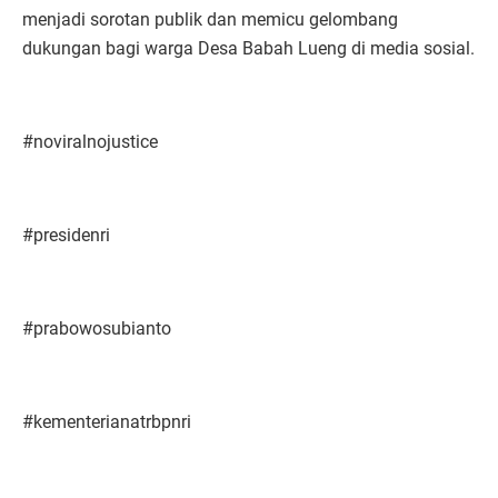
menjadi sorotan publik dan memicu gelombang
dukungan bagi warga Desa Babah Lueng di media sosial.
#noviralnojustice
#presidenri
#prabowosubianto
#kementerianatrbpnri