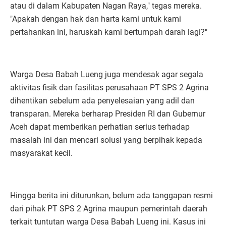
atau di dalam Kabupaten Nagan Raya," tegas mereka.
"Apakah dengan hak dan harta kami untuk kami
pertahankan ini, haruskah kami bertumpah darah lagi?"
Warga Desa Babah Lueng juga mendesak agar segala
aktivitas fisik dan fasilitas perusahaan PT SPS 2 Agrina
dihentikan sebelum ada penyelesaian yang adil dan
transparan. Mereka berharap Presiden RI dan Gubernur
Aceh dapat memberikan perhatian serius terhadap
masalah ini dan mencari solusi yang berpihak kepada
masyarakat kecil.
Hingga berita ini diturunkan, belum ada tanggapan resmi
dari pihak PT SPS 2 Agrina maupun pemerintah daerah
terkait tuntutan warga Desa Babah Lueng ini. Kasus ini