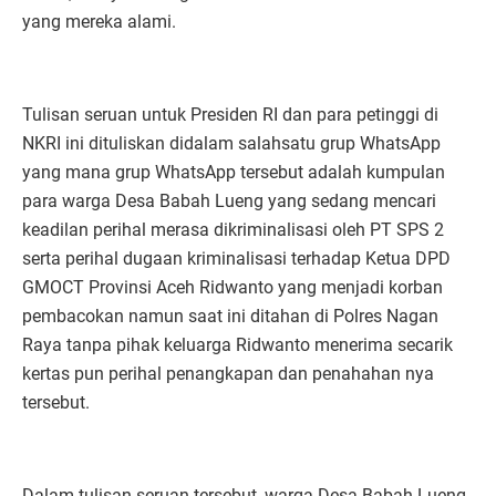
yang mereka alami.
Tulisan seruan untuk Presiden RI dan para petinggi di
NKRI ini dituliskan didalam salahsatu grup WhatsApp
yang mana grup WhatsApp tersebut adalah kumpulan
para warga Desa Babah Lueng yang sedang mencari
keadilan perihal merasa dikriminalisasi oleh PT SPS 2
serta perihal dugaan kriminalisasi terhadap Ketua DPD
GMOCT Provinsi Aceh Ridwanto yang menjadi korban
pembacokan namun saat ini ditahan di Polres Nagan
Raya tanpa pihak keluarga Ridwanto menerima secarik
kertas pun perihal penangkapan dan penahahan nya
tersebut.
Dalam tulisan seruan tersebut, warga Desa Babah Lueng