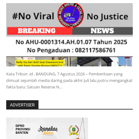
Kata Tribun .id , BANDUNG, 7 Agustus 2026 – Pemberitaan yang
dimuat sejumlah media daring pada akhir Juli lalu justru mengangkat
fakta baru: Satuan Reserse N…
ADVERTISER