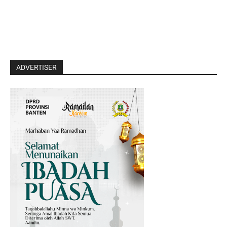
ADVERTISER