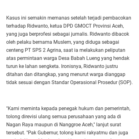
Kasus ini semakin memanas setelah terjadi pembacokan
terhadap Ridwanto, ketua DPD GMOCT Provinsi Aceh,
yang juga berprofesi sebagai jurnalis. Ridwanto dibacok
oleh pelaku bernama Muslem, yang diduga sebagai
centeng PT SPS 2 Agrina, saat ia melakukan peliputan
atas permintaan warga Desa Babah Lueng yang hendak
turun ke lahan sengketa. Ironisnya, Ridwanto justru
ditahan dan ditangkap, yang menurut warga dianggap
tidak sesuai dengan Standar Operasional Prosedur (SOP).
"Kami meminta kepada penegak hukum dan pemerintah,
tolong direvisi ulang semua perusahaan yang ada di
Nagan Raya maupun di Nanggroe Aceh," lanjut surat
tersebut. "Pak Gubernur, tolong kami rakyatmu dan juga