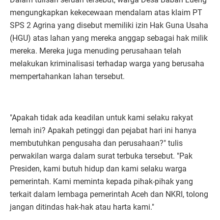
mengungkapkan kekecewaan mendalam atas klaim PT
SPS 2 Agrina yang disebut memiliki izin Hak Guna Usaha
(HGU) atas lahan yang mereka anggap sebagai hak milik
mereka. Mereka juga menuding perusahaan telah
melakukan kriminalisasi terhadap warga yang berusaha
mempertahankan lahan tersebut.
"Apakah tidak ada keadilan untuk kami selaku rakyat
lemah ini? Apakah petinggi dan pejabat hari ini hanya
membutuhkan pengusaha dan perusahaan?" tulis
perwakilan warga dalam surat terbuka tersebut. "Pak
Presiden, kami butuh hidup dan kami selaku warga
pemerintah. Kami meminta kepada pihak-pihak yang
terkait dalam lembaga pemerintah Aceh dan NKRI, tolong
jangan ditindas hak-hak atau harta kami."