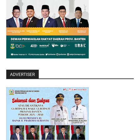
ADVERTISER