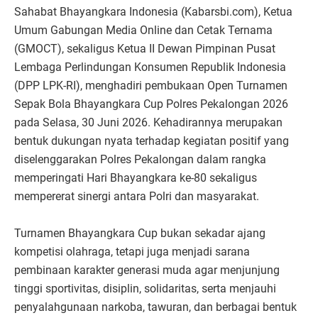
Sahabat Bhayangkara Indonesia (Kabarsbi.com), Ketua
Umum Gabungan Media Online dan Cetak Ternama
(GMOCT), sekaligus Ketua II Dewan Pimpinan Pusat
Lembaga Perlindungan Konsumen Republik Indonesia
(DPP LPK-RI), menghadiri pembukaan Open Turnamen
Sepak Bola Bhayangkara Cup Polres Pekalongan 2026
pada Selasa, 30 Juni 2026. Kehadirannya merupakan
bentuk dukungan nyata terhadap kegiatan positif yang
diselenggarakan Polres Pekalongan dalam rangka
memperingati Hari Bhayangkara ke-80 sekaligus
mempererat sinergi antara Polri dan masyarakat.
Turnamen Bhayangkara Cup bukan sekadar ajang
kompetisi olahraga, tetapi juga menjadi sarana
pembinaan karakter generasi muda agar menjunjung
tinggi sportivitas, disiplin, solidaritas, serta menjauhi
penyalahgunaan narkoba, tawuran, dan berbagai bentuk