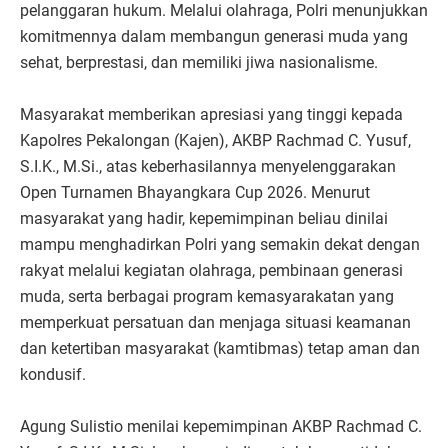
pelanggaran hukum. Melalui olahraga, Polri menunjukkan
komitmennya dalam membangun generasi muda yang
sehat, berprestasi, dan memiliki jiwa nasionalisme.
Masyarakat memberikan apresiasi yang tinggi kepada
Kapolres Pekalongan (Kajen), AKBP Rachmad C. Yusuf,
S.I.K., M.Si., atas keberhasilannya menyelenggarakan
Open Turnamen Bhayangkara Cup 2026. Menurut
masyarakat yang hadir, kepemimpinan beliau dinilai
mampu menghadirkan Polri yang semakin dekat dengan
rakyat melalui kegiatan olahraga, pembinaan generasi
muda, serta berbagai program kemasyarakatan yang
memperkuat persatuan dan menjaga situasi keamanan
dan ketertiban masyarakat (kamtibmas) tetap aman dan
kondusif.
Agung Sulistio menilai kepemimpinan AKBP Rachmad C.