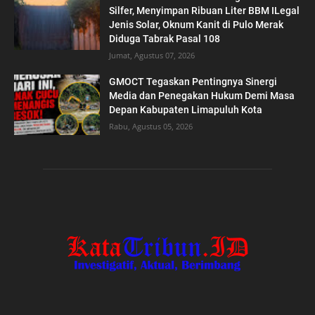
Silfer, Menyimpan Ribuan Liter BBM ILegal
Jenis Solar, Oknum Kanit di Pulo Merak
Diduga Tabrak Pasal 108
Jumat, Agustus 07, 2026
GMOCT Tegaskan Pentingnya Sinergi
Media dan Penegakan Hukum Demi Masa
Depan Kabupaten Limapuluh Kota
Rabu, Agustus 05, 2026