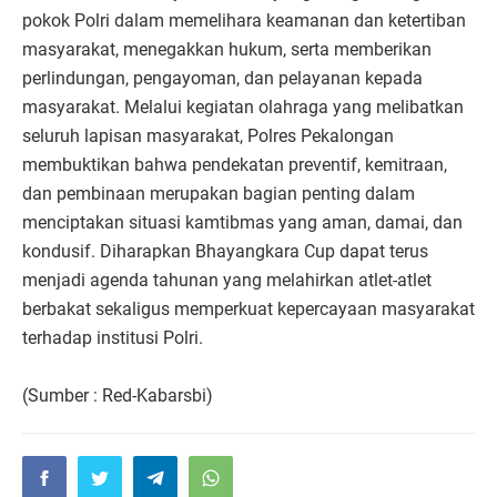
pokok Polri dalam memelihara keamanan dan ketertiban
masyarakat, menegakkan hukum, serta memberikan
perlindungan, pengayoman, dan pelayanan kepada
masyarakat. Melalui kegiatan olahraga yang melibatkan
seluruh lapisan masyarakat, Polres Pekalongan
membuktikan bahwa pendekatan preventif, kemitraan,
dan pembinaan merupakan bagian penting dalam
menciptakan situasi kamtibmas yang aman, damai, dan
kondusif. Diharapkan Bhayangkara Cup dapat terus
menjadi agenda tahunan yang melahirkan atlet-atlet
berbakat sekaligus memperkuat kepercayaan masyarakat
terhadap institusi Polri.
(Sumber : Red-Kabarsbi)