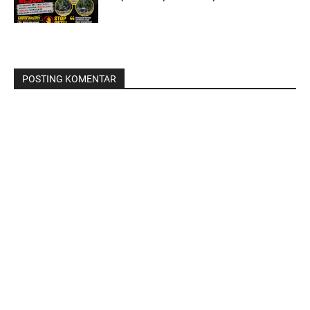
POSTING KOMENTAR