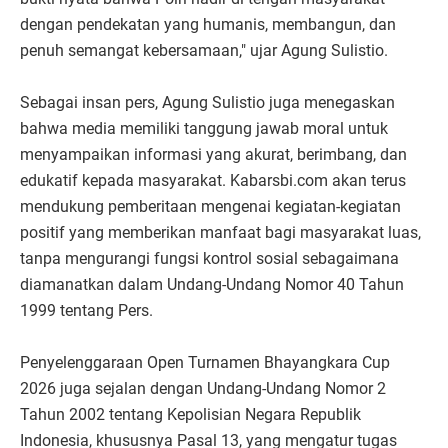
dengan pendekatan yang humanis, membangun, dan
penuh semangat kebersamaan," ujar Agung Sulistio.
Sebagai insan pers, Agung Sulistio juga menegaskan
bahwa media memiliki tanggung jawab moral untuk
menyampaikan informasi yang akurat, berimbang, dan
edukatif kepada masyarakat. Kabarsbi.com akan terus
mendukung pemberitaan mengenai kegiatan-kegiatan
positif yang memberikan manfaat bagi masyarakat luas,
tanpa mengurangi fungsi kontrol sosial sebagaimana
diamanatkan dalam Undang-Undang Nomor 40 Tahun
1999 tentang Pers.
Penyelenggaraan Open Turnamen Bhayangkara Cup
2026 juga sejalan dengan Undang-Undang Nomor 2
Tahun 2002 tentang Kepolisian Negara Republik
Indonesia, khususnya Pasal 13, yang mengatur tugas