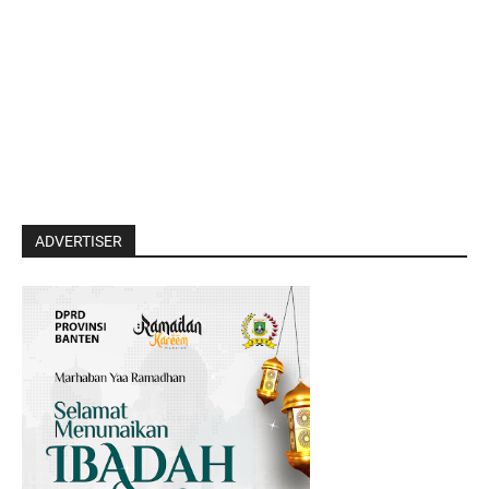
ADVERTISER