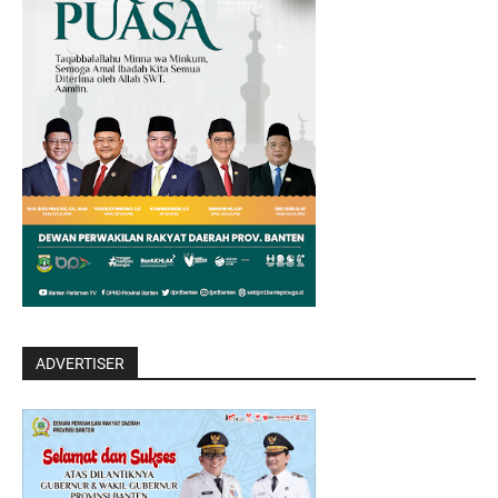
ADVERTISER