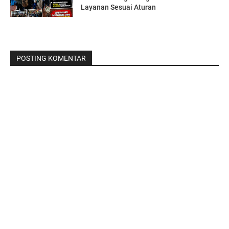
Layanan Sesuai Aturan
POSTING KOMENTAR