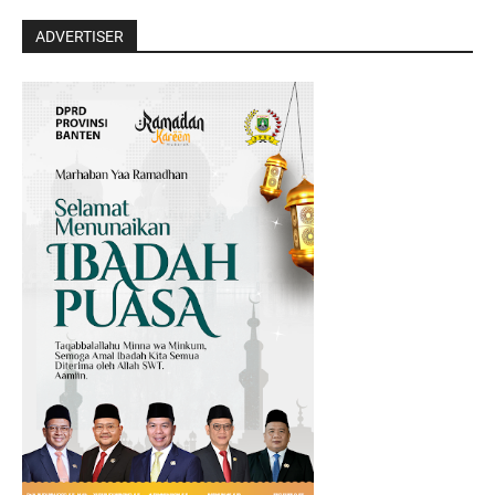
ADVERTISER