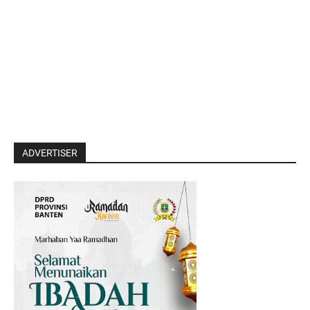
ADVERTISER