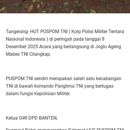
Tangerang- HUT PUSPOM TNI ( Korp Polisi Militer Tentara
Nasional Indonesia ) di peringati pada tanggal 8
Desember 2025 Acara yang berlangsung di Joglo Ageng
Mabes TNI Cilangkap.
PUSPOM TNI sendiri merupakan salah satu kecabangan
TNI di bawah komando Panglima TNI yang bertugas
dalam fungsi Kepolisian Militer.
Ketua GWI DPD BANTEN,