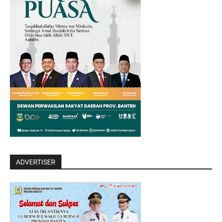
ADVERTISER