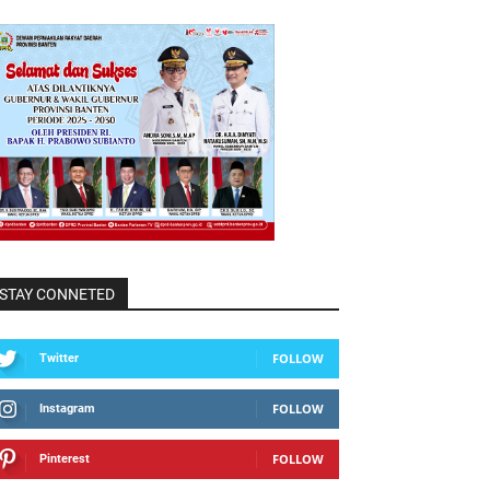
STAY CONNETED
FOLLOW
Twitter
FOLLOW
Instagram
FOLLOW
Pinterest