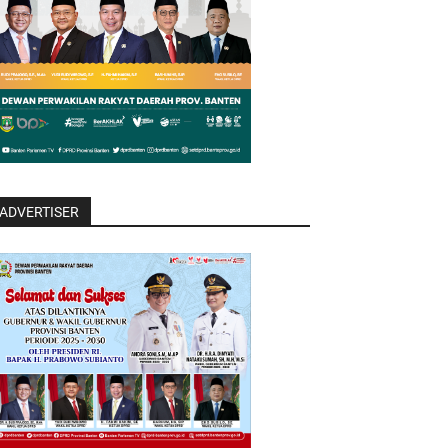
ADVERTISER