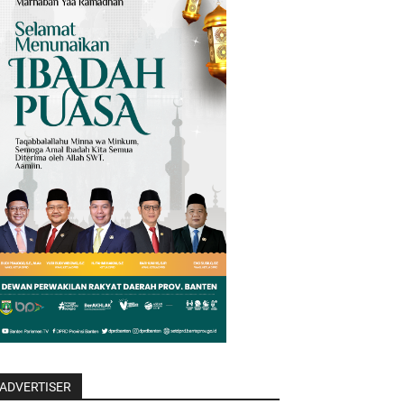
ADVERTISER