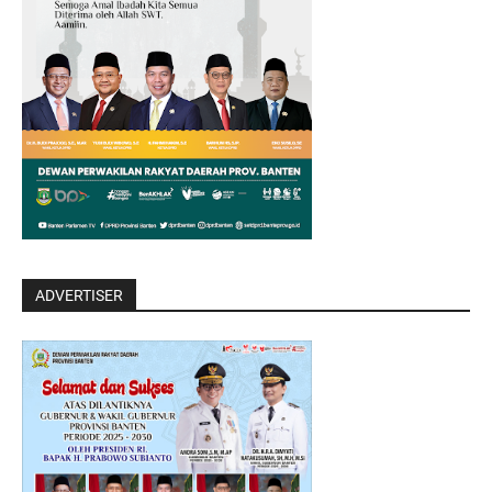
ADVERTISER