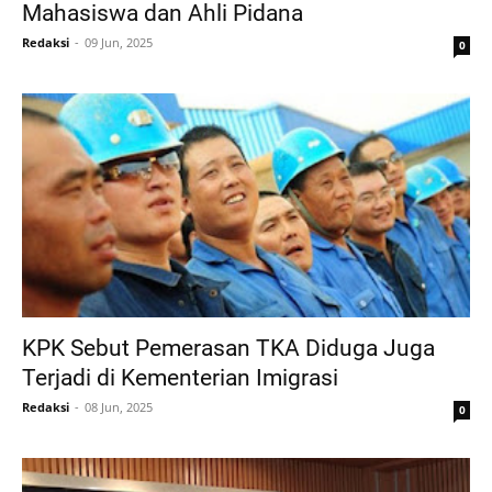
Mahasiswa dan Ahli Pidana
Redaksi
09 Jun, 2025
0
KPK Sebut Pemerasan TKA Diduga Juga
Terjadi di Kementerian Imigrasi
Redaksi
08 Jun, 2025
0