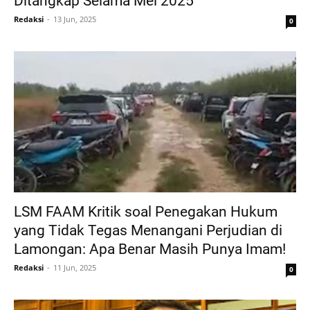
Ditangkap Selama Mei 2025
Redaksi
13 Jun, 2025
0
LSM FAAM Kritik soal Penegakan Hukum
yang Tidak Tegas Menangani Perjudian di
Lamongan: Apa Benar Masih Punya Imam!
Redaksi
11 Jun, 2025
0