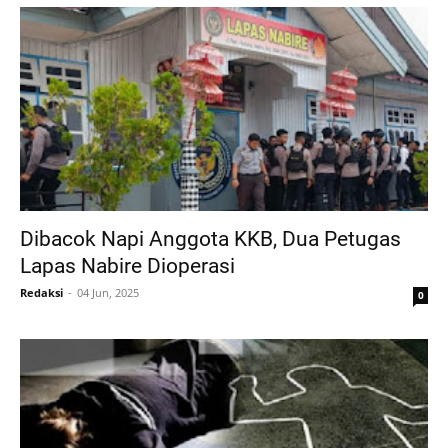
Dibacok Napi Anggota KKB, Dua Petugas
Lapas Nabire Dioperasi
Redaksi
04 Jun, 2025
0