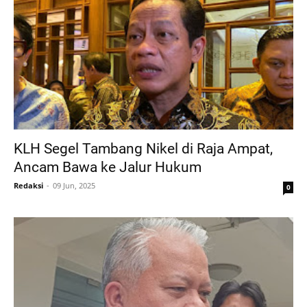
KLH Segel Tambang Nikel di Raja Ampat,
Ancam Bawa ke Jalur Hukum
Redaksi
09 Jun, 2025
0