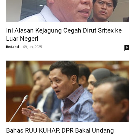
Ini Alasan Kejagung Cegah Dirut Sritex ke
Luar Negeri
Redaksi
09 Jun, 2025
0
Bahas RUU KUHAP, DPR Bakal Undang