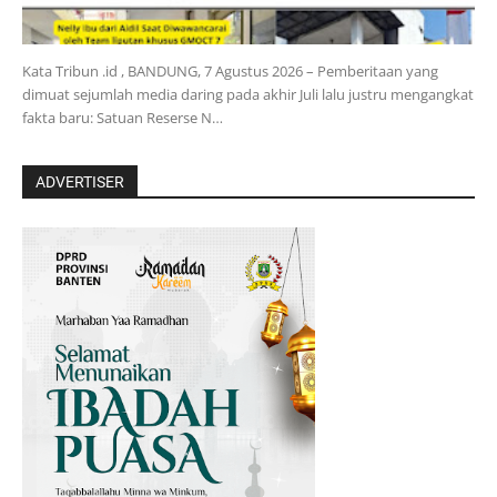
Kata Tribun .id , BANDUNG, 7 Agustus 2026 – Pemberitaan yang
dimuat sejumlah media daring pada akhir Juli lalu justru mengangkat
fakta baru: Satuan Reserse N…
ADVERTISER