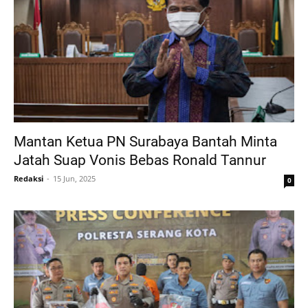
Mantan Ketua PN Surabaya Bantah Minta
Jatah Suap Vonis Bebas Ronald Tannur
Redaksi
15 Jun, 2025
0