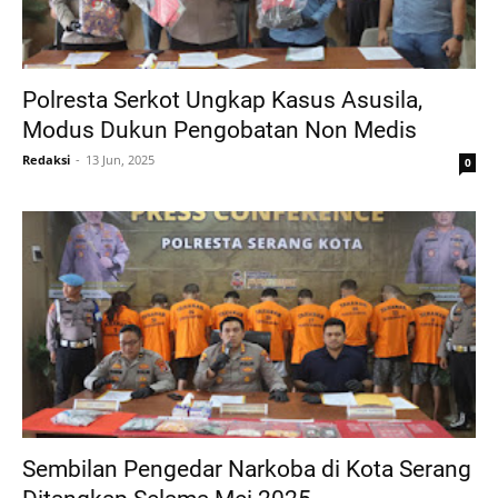
Polresta Serkot Ungkap Kasus Asusila,
Modus Dukun Pengobatan Non Medis
Redaksi
13 Jun, 2025
0
Sembilan Pengedar Narkoba di Kota Serang