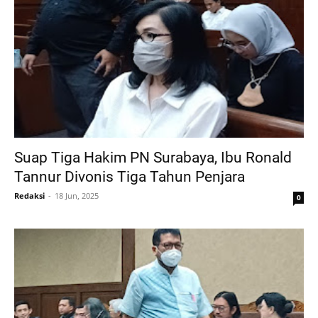
Suap Tiga Hakim PN Surabaya, Ibu Ronald
Tannur Divonis Tiga Tahun Penjara
Redaksi
18 Jun, 2025
0