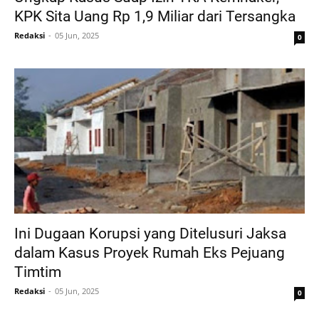
KPK Sita Uang Rp 1,9 Miliar dari Tersangka
Redaksi
05 Jun, 2025
0
Ini Dugaan Korupsi yang Ditelusuri Jaksa
dalam Kasus Proyek Rumah Eks Pejuang
Timtim
Redaksi
05 Jun, 2025
0