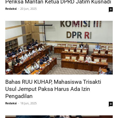
Periksa Mantan Ketua DPRD Jatim Kusnadi
Redaksi
20 Jun, 2025
0
Bahas RUU KUHAP, Mahasiswa Trisakti
Usul Jemput Paksa Harus Ada Izin
Pengadilan
Redaksi
18 Jun, 2025
0