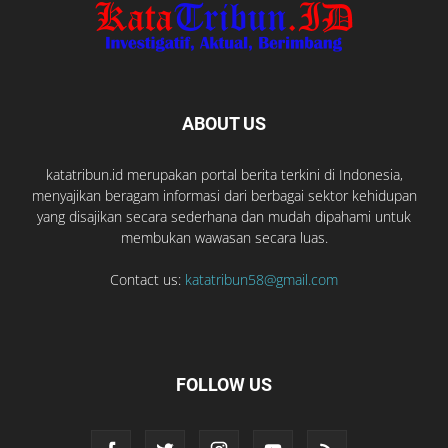
ABOUT US
katatribun.id merupakan portal berita terkini di Indonesia,
menyajikan beragam informasi dari berbagai sektor kehidupan
yang disajikan secara sederhana dan mudah dipahami untuk
membukan wawasan secara luas.
Contact us:
katatribun58@gmail.com
FOLLOW US